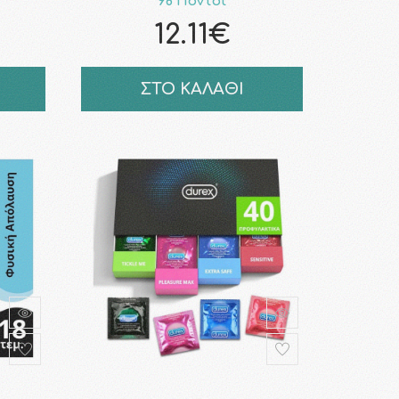
98 Πόντοι
12.11€
ΣΤΟ ΚΑΛΑΘΙ