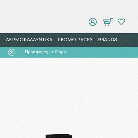
Ο
ΔΕΡΜΟΚΑΛΛΥΝΤΙΚΑ
PROMO PACKS
BRANDS
Προσφορές με δώρα