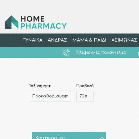
ΓΥΝΑΙΚΑ
ΑΝΔΡΑΣ
ΜΑΜΑ & ΠΑΙΔΙ
ΧΕΙΜΩΝΑΣ -
Τηλεφωνικές παραγγελίες
Ταξινόμηση
Προβολή
Κατηγορίες