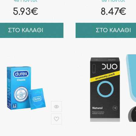
48 Πόντοι
68 Πόντοι
5.93€
8.47€
ΣΤΟ ΚΑΛΑΘΙ
ΣΤΟ ΚΑΛΑΘΙ