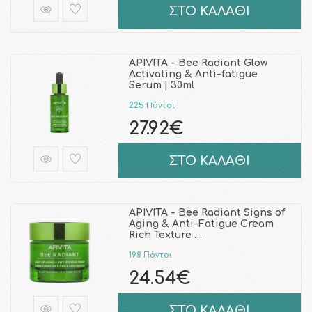
ΣΤΟ ΚΑΛΑΘΙ
APIVITA - Bee Radiant Glow
Activating & Anti-fatigue
Serum | 30ml
225 Πόντοι
27.92€
ΣΤΟ ΚΑΛΑΘΙ
APIVITA - Bee Radiant Signs of
Aging & Anti-Fatigue Cream
Rich Texture …
198 Πόντοι
24.54€
ΣΤΟ ΚΑΛΑΘΙ