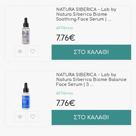
NATURA SIBERICA - Lab by
Natura Siberica Biome
Soothing Face Serum | …
63 Πόντοι
7.76€
ΣΤΟ ΚΑΛΑΘΙ
NATURA SIBERICA - Lab by
Natura Siberica Biome Balance
Face Serum | 3 …
63 Πόντοι
7.76€
ΣΤΟ ΚΑΛΑΘΙ