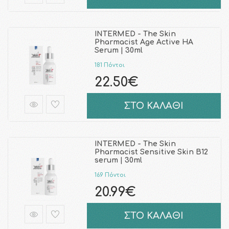
INTERMED - The Skin
Pharmacist Age Active HA
Serum | 30ml
181 Πόντοι
22.50€
ΣΤΟ ΚΑΛΑΘΙ
INTERMED - The Skin
Pharmacist Sensitive Skin Β12
serum | 30ml
169 Πόντοι
20.99€
ΣΤΟ ΚΑΛΑΘΙ