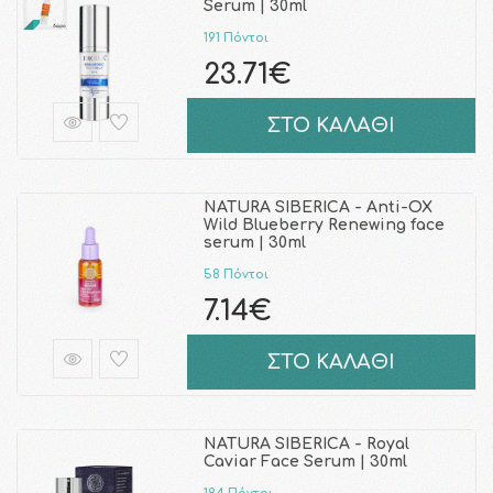
Serum | 30ml
191 Πόντοι
23.71€
ΣΤΟ ΚΑΛΑΘΙ
NATURA SIBERICA - Anti-OX
Wild Blueberry Renewing face
serum | 30ml
58 Πόντοι
7.14€
ΣΤΟ ΚΑΛΑΘΙ
NATURA SIBERICA - Royal
Caviar Face Serum | 30ml