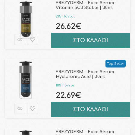
FREZYDERM - Face Serum
Vitamin 5C3 Stable | 30ml
215 Πόντοι
26.62€
ΣΤΟ ΚΑΛΑΘΙ
Top Seller
FREZYDERM - Face Serum
Hyaluronic Acid | 30ml
183 Πόντοι
22.69€
ΣΤΟ ΚΑΛΑΘΙ
FREZYDERM - Face Serum