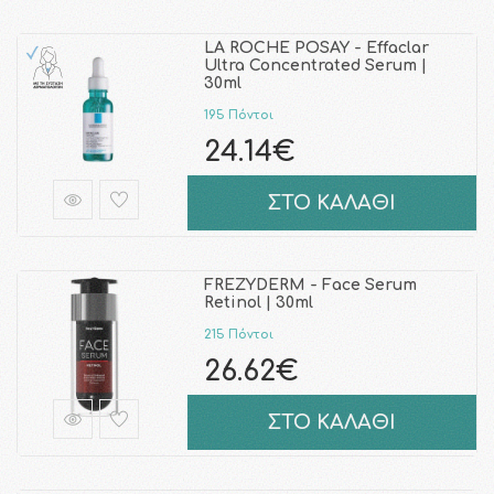
LA ROCHE POSAY - Effaclar
Ultra Concentrated Serum |
30ml
195 Πόντοι
24.14€
ΣΤΟ ΚΑΛΑΘΙ
FREZYDERM - Face Serum
Retinol | 30ml
215 Πόντοι
26.62€
ΣΤΟ ΚΑΛΑΘΙ