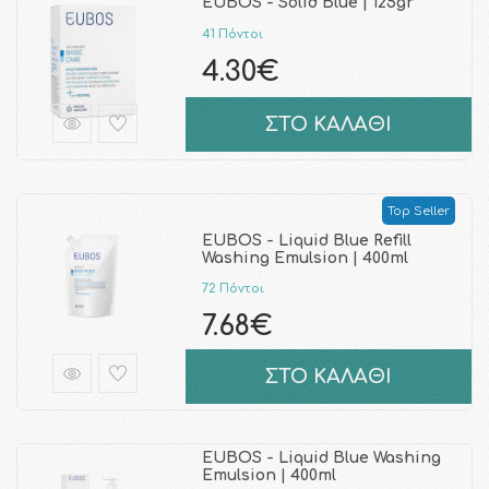
EUBOS - Solid Blue | 125gr
41 Πόντοι
4.30€
ΣΤΟ ΚΑΛΑΘΙ
Top Seller
EUBOS - Liquid Blue Refill
Washing Emulsion | 400ml
72 Πόντοι
7.68€
ΣΤΟ ΚΑΛΑΘΙ
EUBOS - Liquid Blue Washing
Emulsion | 400ml