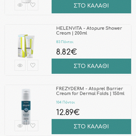
ΣΤΟ ΚΑΛΑΘΙ
HELENVITA - Atopure Shower
Cream | 200ml
83 Πόντοι
8.82€
ΣΤΟ ΚΑΛΑΘΙ
FREZYDERM - Atoprel Barrier
Cream for Dermal Folds | 150ml
104 Πόντοι
12.89€
ΣΤΟ ΚΑΛΑΘΙ