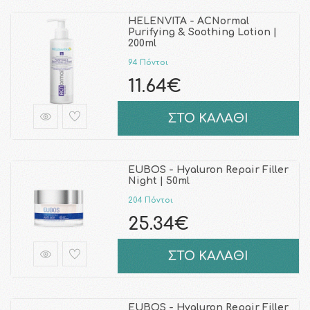
HELENVITA - ACNormal
Purifying & Soothing Lotion |
200ml
94 Πόντοι
11.64€
ΣΤΟ ΚΑΛΑΘΙ
EUBOS - Hyaluron Repair Filler
Night | 50ml
204 Πόντοι
25.34€
ΣΤΟ ΚΑΛΑΘΙ
EUBOS - Hyaluron Repair Filler