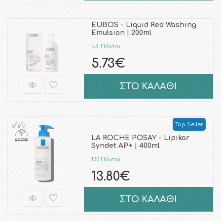
EUBOS - Liquid Red Washing
Emulsion | 200ml
54 Πόντοι
5.73€
ΣΤΟ ΚΑΛΑΘΙ
Top Seller
LA ROCHE POSAY - Lipikar
Syndet AP+ | 400ml
130 Πόντοι
13.80€
ΣΤΟ ΚΑΛΑΘΙ