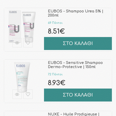
EUBOS - Shampoo Urea 5% |
200ml
69 Πόντοι
8.51€
ΣΤΟ ΚΑΛΑΘΙ
EUBOS - Sensitive Shampoo
Dermo-Protective | 150ml
72 Πόντοι
8.93€
ΣΤΟ ΚΑΛΑΘΙ
NUXE - Huile Prodigieuse |