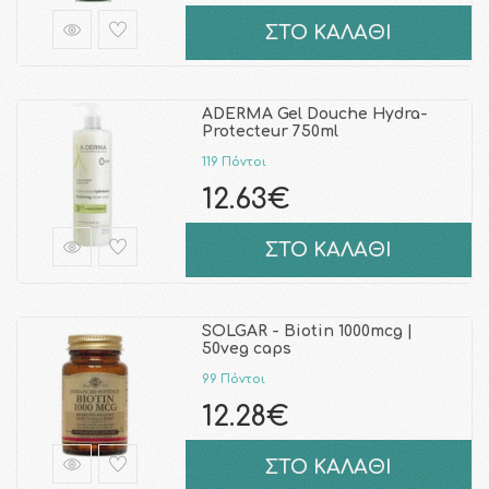
ΣΤΟ ΚΑΛΑΘΙ
ADERMA Gel Douche Hydra-
Protecteur 750ml
119 Πόντοι
12.63€
ΣΤΟ ΚΑΛΑΘΙ
SOLGAR - Biotin 1000mcg |
50veg caps
99 Πόντοι
12.28€
ΣΤΟ ΚΑΛΑΘΙ