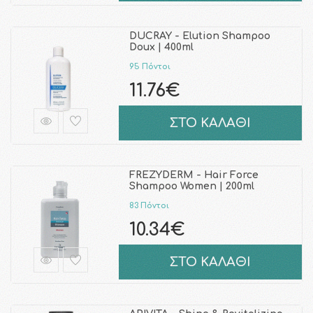
DUCRAY - Elution Shampoo
Doux | 400ml
95 Πόντοι
11.76€
ΣΤΟ ΚΑΛΑΘΙ
FREZYDERM - Hair Force
Shampoo Women | 200ml
83 Πόντοι
10.34€
ΣΤΟ ΚΑΛΑΘΙ