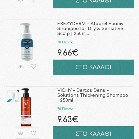
ΣΤΟ ΚΑΛΑΘΙ
FREZYDERM - Atoprel Foamy
Shampoo for Dry & Sensitive
Scalp | 250m …
78 Πόντοι
9.66€
ΣΤΟ ΚΑΛΑΘΙ
VICHY - Dercos Densi-
Solutions Thickening Shampoo
| 250ml
78 Πόντοι
9.63€
ΣΤΟ ΚΑΛΑΘΙ