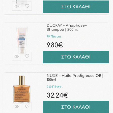
ΣΤΟ ΚΑΛΑΘΙ
DUCRAY - Anaphase+
Shampoo | 200ml
79 Πόντοι
9.80€
ΣΤΟ ΚΑΛΑΘΙ
NUXE - Huile Prodigieuse OR |
100ml
260 Πόντοι
32.24€
ΣΤΟ ΚΑΛΑΘΙ