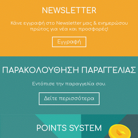
NEWSLETTER
Κάνε εγγραφή στο Newsletter μας & ενημερώσου
πρώτος για νέα και προσφορές!
Εγγραφή
ΠΑΡΑΚΟΛΟΎΘΗΣΗ ΠΑΡΑΓΓΕΛΊΑΣ
Εντόπισε την παραγγελία σου.
Δείτε περισσότερα
POINTS SYSTEM