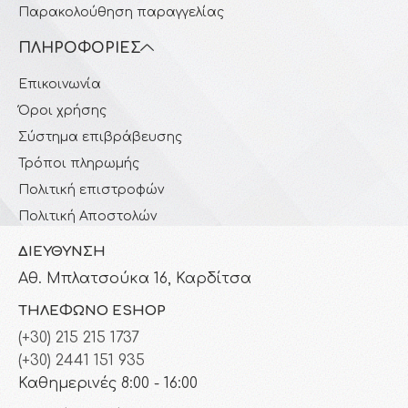
Παρακολούθηση παραγγελίας
ΠΛΗΡΟΦΟΡΊΕΣ
Επικοινωνία
Όροι χρήσης
Σύστημα επιβράβευσης
Τρόποι πληρωμής
Πολιτική επιστροφών
Πολιτική Αποστολών
ΔΙΕΎΘΥΝΣΗ
Αθ. Μπλατσούκα 16, Καρδίτσα
ΤΗΛΈΦΩΝΟ ESHOP
(+30) 215 215 1737
(+30) 2441 151 935
Καθημερινές 8:00 - 16:00