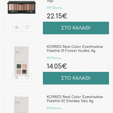
10gr
179 Πόντοι
22.15€
ΣΤΟ ΚΑΛΑΘΙ
KORRES Real Color Eyeshadow
Palette 01 Forest Nudes 4g
113 Πόντοι
14.05€
ΣΤΟ ΚΑΛΑΘΙ
KORRES Real Color Eyeshadow
Palette 02 Smokey Sea 4g
113 Πόντοι