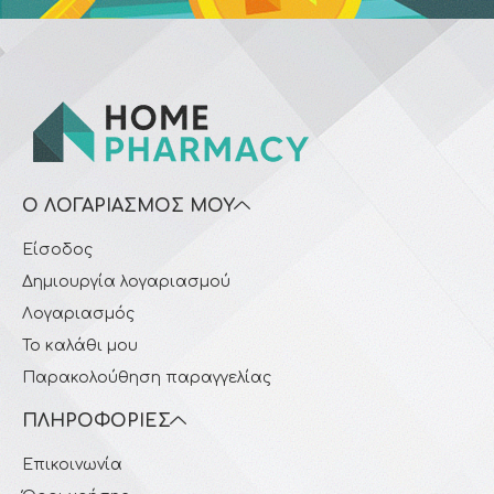
Ο ΛΟΓΑΡΙΑΣΜΌΣ ΜΟΥ
Είσοδος
Δημιουργία λογαριασμού
Λογαριασμός
Το καλάθι μου
Παρακολούθηση παραγγελίας
ΠΛΗΡΟΦΟΡΊΕΣ
Επικοινωνία