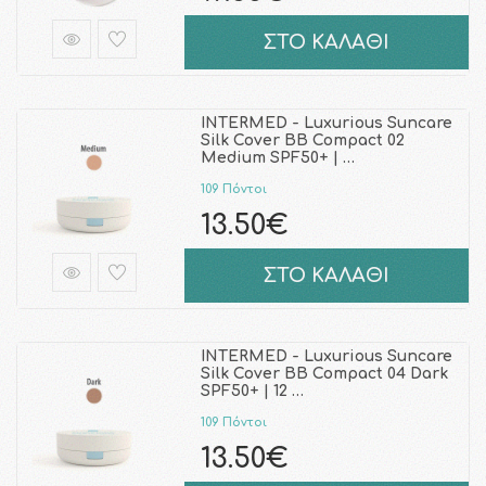
ΣΤΟ ΚΑΛΑΘΙ
INTERMED - Luxurious Suncare
Silk Cover BB Compact 02
Medium SPF50+ | …
109 Πόντοι
13.50€
ΣΤΟ ΚΑΛΑΘΙ
INTERMED - Luxurious Suncare
Silk Cover BB Compact 04 Dark
SPF50+ | 12 …
109 Πόντοι
13.50€