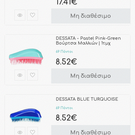
17.41€
Μη διαθέσιμο
DESSATA - Pastel Pink-Green
Βούρτσα Μαλλιών | 1τμχ
69 Πόντοι
8.52€
Μη διαθέσιμο
DESSATA BLUE TURQUOISE
69 Πόντοι
8.52€
Μη διαθέσιμο