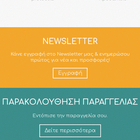
NEWSLETTER
Κάνε εγγραφή στο Newsletter μας & ενημερώσου
πρώτος για νέα και προσφορές!
Εγγραφή
ΠΑΡΑΚΟΛΟΎΘΗΣΗ ΠΑΡΑΓΓΕΛΊΑΣ
Εντόπισε την παραγγελία σου.
Δείτε περισσότερα