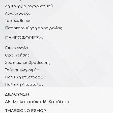
Δημιουργία λογαριασμού
Λογαριασμός
Το καλάθι μου
Παρακολούθηση παραγγελίας
ΠΛΗΡΟΦΟΡΊΕΣ
Επικοινωνία
Όροι χρήσης
Σύστημα επιβράβευσης
Τρόποι πληρωμής
Πολιτική επιστροφών
Πολιτική Αποστολών
ΔΙΕΎΘΥΝΣΗ
Αθ. Μπλατσούκα 16, Καρδίτσα
ΤΗΛΈΦΩΝΟ ESHOP