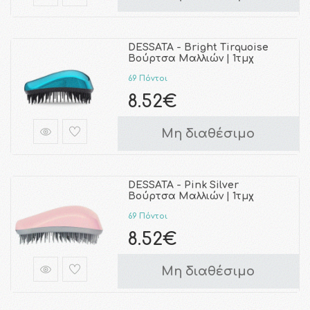
DESSATA - Bright Tirquoise
Βούρτσα Μαλλιών | 1τμχ
69 Πόντοι
8.52€
Μη διαθέσιμο
DESSATA - Pink Silver
Βούρτσα Μαλλιών | 1τμχ
69 Πόντοι
8.52€
Μη διαθέσιμο