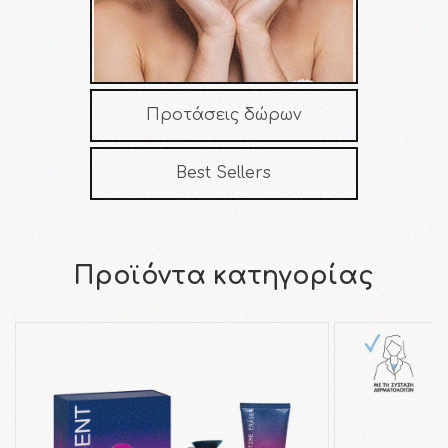
Προτάσεις δώρων
Best Sellers
Προϊόντα κατηγορίας