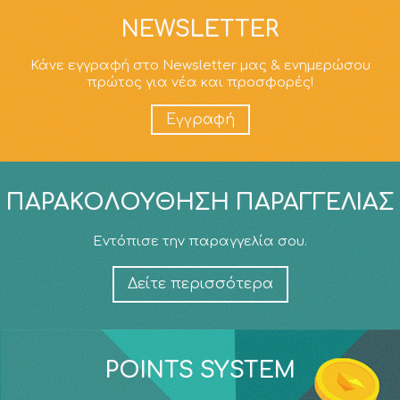
NEWSLETTER
Κάνε εγγραφή στο Newsletter μας & ενημερώσου
πρώτος για νέα και προσφορές!
Εγγραφή
ΠΑΡΑΚΟΛΟΎΘΗΣΗ ΠΑΡΑΓΓΕΛΊΑΣ
Εντόπισε την παραγγελία σου.
Δείτε περισσότερα
POINTS SYSTEM