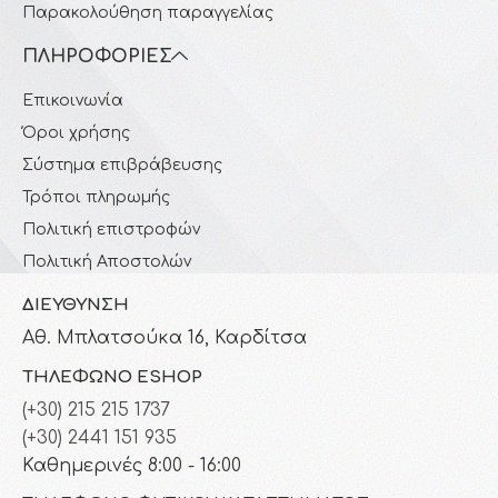
Παρακολούθηση παραγγελίας
ΠΛΗΡΟΦΟΡΊΕΣ
Επικοινωνία
Όροι χρήσης
Σύστημα επιβράβευσης
Τρόποι πληρωμής
Πολιτική επιστροφών
Πολιτική Αποστολών
ΔΙΕΎΘΥΝΣΗ
Αθ. Μπλατσούκα 16, Καρδίτσα
ΤΗΛΈΦΩΝΟ ESHOP
(+30) 215 215 1737
(+30) 2441 151 935
Καθημερινές 8:00 - 16:00