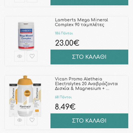
Lamberts Mega Mineral
Complex 90 ταμπλέτες
186 Πόντοι
23.00€
ΣΤΟ ΚΑΛΑΘΙ
Vican Promo Aletheia
Electrolytes 20 Αναβράζοντα
Δισκία & Magnesium + …
68 Πόντοι
8.49€
ΣΤΟ ΚΑΛΑΘΙ