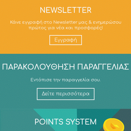
NEWSLETTER
Κάνε εγγραφή στο Newsletter μας & ενημερώσου
πρώτος για νέα και προσφορές!
Εγγραφή
ΠΑΡΑΚΟΛΟΎΘΗΣΗ ΠΑΡΑΓΓΕΛΊΑΣ
Εντόπισε την παραγγελία σου.
Δείτε περισσότερα
POINTS SYSTEM