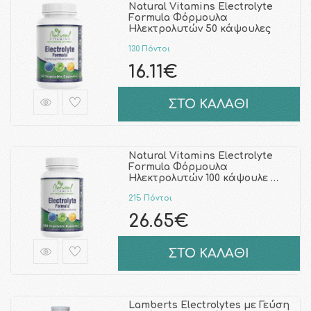
Natural Vitamins Electrolyte
Formula Φόρμουλα
Ηλεκτρολυτών 50 κάψουλες
130 Πόντοι
16.11€
ΣΤΟ ΚΑΛΑΘΙ
Natural Vitamins Electrolyte
Formula Φόρμουλα
Ηλεκτρολυτών 100 κάψουλε …
215 Πόντοι
26.65€
ΣΤΟ ΚΑΛΑΘΙ
Lamberts Electrolytes με Γεύση