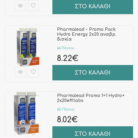
ΣΤΟ ΚΑΛΑΘΙ
Pharmalead - Promo Pack
Hydro Energy 2x20 αναβρ.
δισκία
66 Πόντοι
8.22€
ΣΤΟ ΚΑΛΑΘΙ
Pharmalead Promo 1+1 Hydro+
2x20eff.tabs
65 Πόντοι
8.02€
ΣΤΟ ΚΑΛΑΘΙ