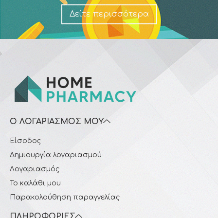
Δείτε περισσότερα
Ο ΛΟΓΑΡΙΑΣΜΌΣ ΜΟΥ
Είσοδος
Δημιουργία λογαριασμού
Λογαριασμός
Το καλάθι μου
Παρακολούθηση παραγγελίας
ΠΛΗΡΟΦΟΡΊΕΣ