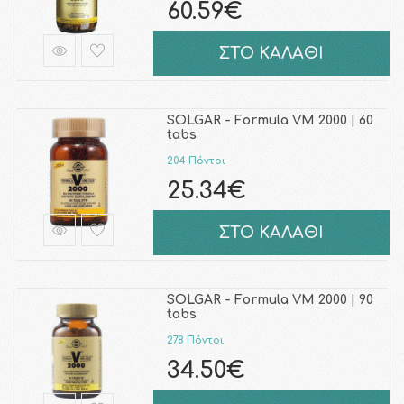
60.59€
ΣΤΟ ΚΑΛΑΘΙ
SOLGAR - Formula VM 2000 | 60
tabs
204 Πόντοι
25.34€
ΣΤΟ ΚΑΛΑΘΙ
SOLGAR - Formula VM 2000 | 90
tabs
278 Πόντοι
34.50€