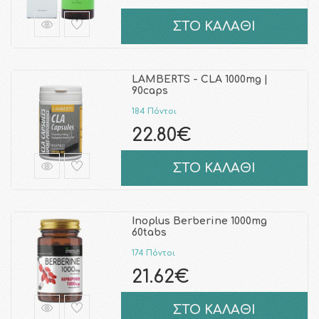
ΣΤΟ ΚΑΛΑΘΙ
LAMBERTS - CLA 1000mg |
90caps
184 Πόντοι
22.80€
ΣΤΟ ΚΑΛΑΘΙ
Inoplus Berberine 1000mg
60tabs
174 Πόντοι
21.62€
ΣΤΟ ΚΑΛΑΘΙ