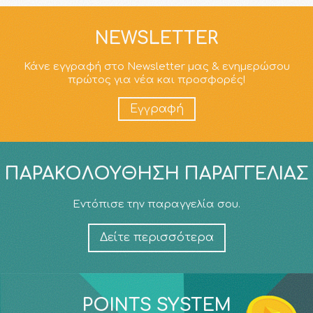
NEWSLETTER
Κάνε εγγραφή στο Newsletter μας & ενημερώσου
πρώτος για νέα και προσφορές!
Εγγραφή
ΠΑΡΑΚΟΛΟΎΘΗΣΗ ΠΑΡΑΓΓΕΛΊΑΣ
Εντόπισε την παραγγελία σου.
Δείτε περισσότερα
POINTS SYSTEM