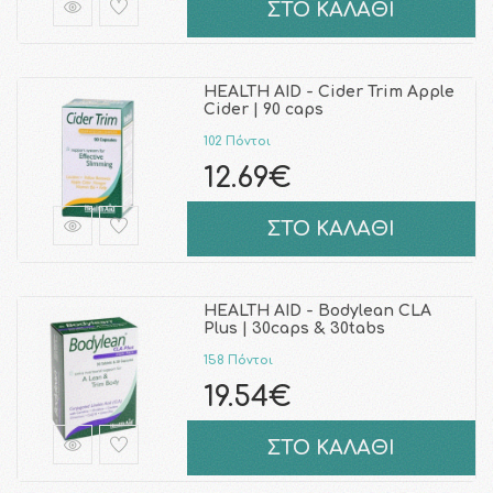
ΣΤΟ ΚΑΛΑΘΙ
HEALTH AID - Cider Trim Apple
Cider | 90 caps
102 Πόντοι
12.69€
ΣΤΟ ΚΑΛΑΘΙ
HEALTH AID - Bodylean CLA
Plus | 30caps & 30tabs
158 Πόντοι
19.54€
ΣΤΟ ΚΑΛΑΘΙ