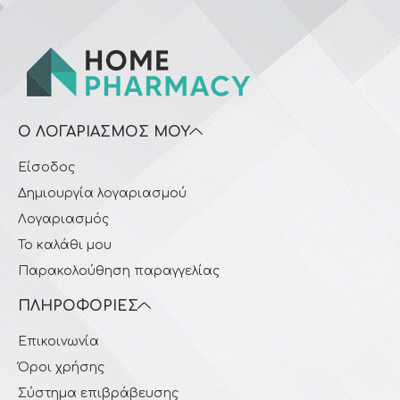
Ο ΛΟΓΑΡΙΑΣΜΌΣ ΜΟΥ
Είσοδος
Δημιουργία λογαριασμού
Λογαριασμός
Το καλάθι μου
Παρακολούθηση παραγγελίας
ΠΛΗΡΟΦΟΡΊΕΣ
Επικοινωνία
Όροι χρήσης
Σύστημα επιβράβευσης