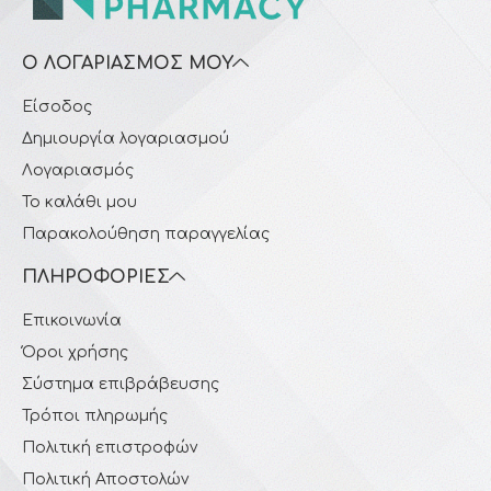
Ο ΛΟΓΑΡΙΑΣΜΌΣ ΜΟΥ
Είσοδος
Δημιουργία λογαριασμού
Λογαριασμός
Το καλάθι μου
Παρακολούθηση παραγγελίας
ΠΛΗΡΟΦΟΡΊΕΣ
Επικοινωνία
Όροι χρήσης
Σύστημα επιβράβευσης
Τρόποι πληρωμής
Πολιτική επιστροφών
Πολιτική Αποστολών