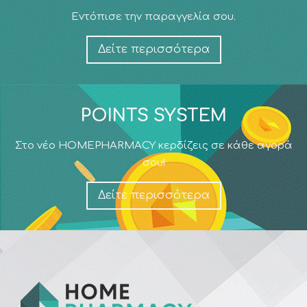
Εντόπισε την παραγγελία σου.
Δείτε περισσότερα
POINTS SYSTEM
Στο νέο HOMEPHARMACY κερδίζεις σε κάθε αγορά
σου!
Δείτε περισσότερα