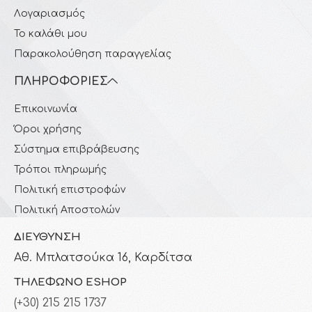
Λογαριασμός
Το καλάθι μου
Παρακολούθηση παραγγελίας
ΠΛΗΡΟΦΟΡΊΕΣ
Επικοινωνία
Όροι χρήσης
Σύστημα επιβράβευσης
Τρόποι πληρωμής
Πολιτική επιστροφών
Πολιτική Αποστολών
ΔΙΕΎΘΥΝΣΗ
Αθ. Μπλατσούκα 16, Καρδίτσα
ΤΗΛΈΦΩΝΟ ESHOP
(+30) 215 215 1737