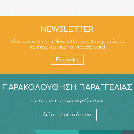
NEWSLETTER
Κάνε εγγραφή στο Newsletter μας & ενημερώσου
πρώτος για νέα και προσφορές!
Εγγραφή
ΠΑΡΑΚΟΛΟΎΘΗΣΗ ΠΑΡΑΓΓΕΛΊΑΣ
Εντόπισε την παραγγελία σου.
Δείτε περισσότερα