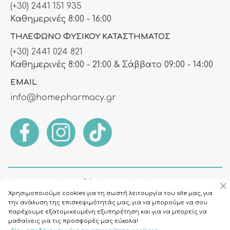
(+30) 2441 151 935
Καθημερινές 8:00 - 16:00
ΤΗΛΈΦΩΝΟ ΦΥΣΙΚΟΎ ΚΑΤΑΣΤΉΜΑΤΟΣ
(+30) 2441 024 821
Καθημερινές 8:00 - 21:00 & Σάββατο 09:00 - 14:00
EMAIL
info@homepharmacy.gr
Χρησιμοποιούμε cookies για τη σωστή λειτουργία του site μας, για
την ανάλυση της επισκεψιμότητάς μας, για να μπορούμε να σου
παρέχουμε εξατομικευμένη εξυπηρέτηση και για να μπορείς να
μαθαίνεις για τις προσφορές μας εύκολα!