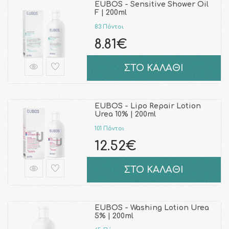
EUBOS - Sensitive Shower Oil
F | 200ml
83 Πόντοι
8.81€
ΣΤΟ ΚΑΛΑΘΙ
EUBOS - Lipo Repair Lotion
Urea 10% | 200ml
101 Πόντοι
12.52€
ΣΤΟ ΚΑΛΑΘΙ
EUBOS - Washing Lotion Urea
5% | 200ml