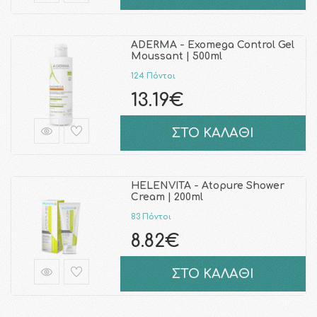
ADERMA - Exomega Control Gel
Moussant | 500ml
124 Πόντοι
13.19€
ΣΤΟ ΚΑΛΑΘΙ
HELENVITA - Atopure Shower
Cream | 200ml
83 Πόντοι
8.82€
ΣΤΟ ΚΑΛΑΘΙ