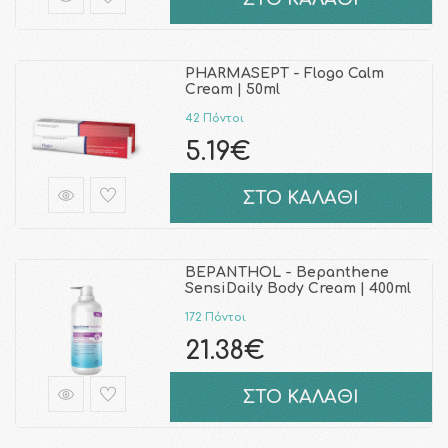
PHARMASEPT - Flogo Calm
Cream | 50ml
42 Πόντοι
5.19€
ΣΤΟ ΚΑΛΑΘΙ
BEPANTHOL - Bepanthene
SensiDaily Body Cream | 400ml
172 Πόντοι
21.38€
ΣΤΟ ΚΑΛΑΘΙ