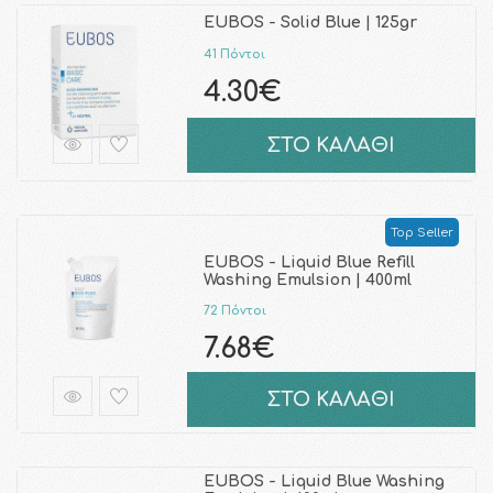
EUBOS - Solid Blue | 125gr
41 Πόντοι
4.30€
ΣΤΟ ΚΑΛΑΘΙ
Top Seller
EUBOS - Liquid Blue Refill
Washing Emulsion | 400ml
72 Πόντοι
7.68€
ΣΤΟ ΚΑΛΑΘΙ
EUBOS - Liquid Blue Washing