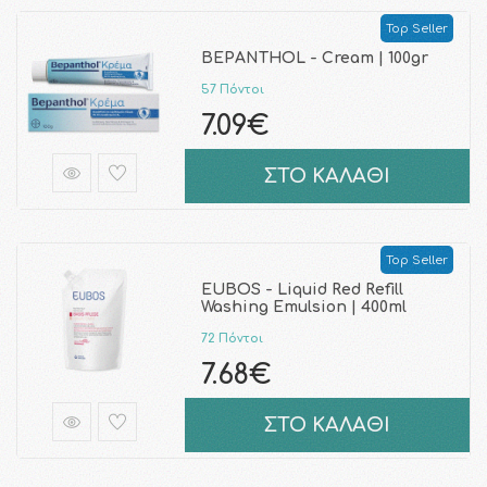
Top Seller
BEPANTHOL - Cream | 100gr
57 Πόντοι
7.09€
ΣΤΟ ΚΑΛΑΘΙ
Top Seller
EUBOS - Liquid Red Refill
Washing Emulsion | 400ml
72 Πόντοι
7.68€
ΣΤΟ ΚΑΛΑΘΙ