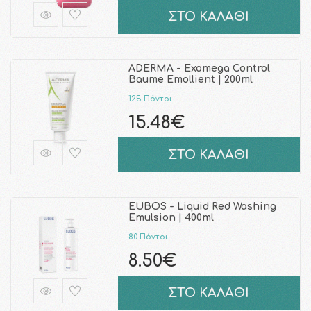
ΣΤΟ ΚΑΛΑΘΙ
ADERMA - Exomega Control
Baume Emollient | 200ml
125 Πόντοι
15.48€
ΣΤΟ ΚΑΛΑΘΙ
EUBOS - Liquid Red Washing
Emulsion | 400ml
80 Πόντοι
8.50€
ΣΤΟ ΚΑΛΑΘΙ