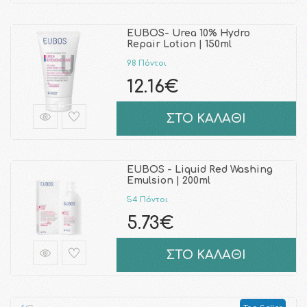
EUBOS- Urea 10% Hydro
Repair Lotion | 150ml
98 Πόντοι
12.16€
ΣΤΟ ΚΑΛΑΘΙ
EUBOS - Liquid Red Washing
Emulsion | 200ml
54 Πόντοι
5.73€
ΣΤΟ ΚΑΛΑΘΙ