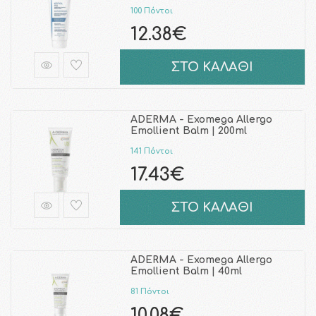
100 Πόντοι
12.38€
ΣΤΟ ΚΑΛΑΘΙ
ADERMA - Exomega Allergo
Emollient Balm | 200ml
141 Πόντοι
17.43€
ΣΤΟ ΚΑΛΑΘΙ
ADERMA - Exomega Allergo
Emollient Balm | 40ml
81 Πόντοι
10.08€