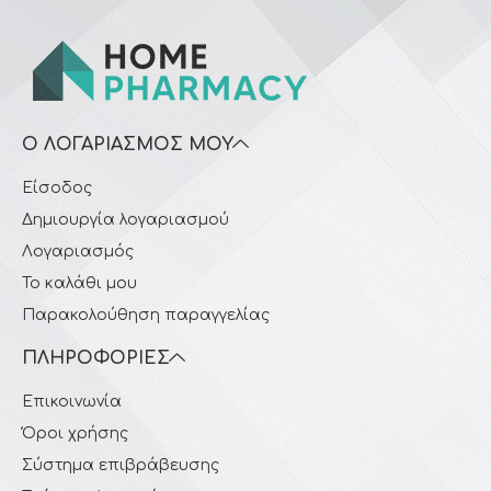
Ο ΛΟΓΑΡΙΑΣΜΌΣ ΜΟΥ
Είσοδος
Δημιουργία λογαριασμού
Λογαριασμός
Το καλάθι μου
Παρακολούθηση παραγγελίας
ΠΛΗΡΟΦΟΡΊΕΣ
Επικοινωνία
Όροι χρήσης
Σύστημα επιβράβευσης