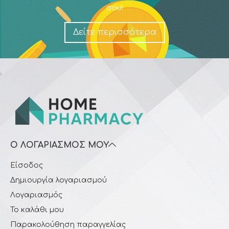
σου!
Δείτε περισσότερα
Ο ΛΟΓΑΡΙΑΣΜΌΣ ΜΟΥ
Είσοδος
Δημιουργία λογαριασμού
Λογαριασμός
Το καλάθι μου
Παρακολούθηση παραγγελίας