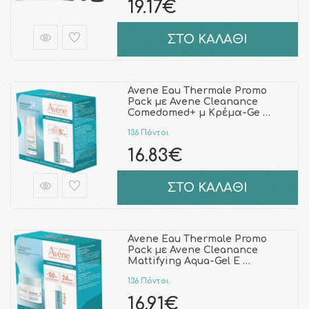
19.17€
ΣΤΟ ΚΑΛΑΘΙ
Avene Eau Thermale Promo
Pack με Avene Cleanance
Comedomed+ μ Κρέμα-Ge …
136 Πόντοι
16.83€
ΣΤΟ ΚΑΛΑΘΙ
Avene Eau Thermale Promo
Pack με Avene Cleanance
Mattifying Aqua-Gel Ε …
136 Πόντοι
16.91€