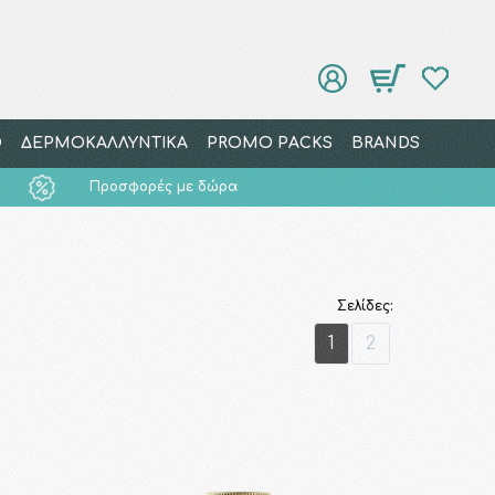
Ο
ΔΕΡΜΟΚΑΛΛΥΝΤΙΚΑ
PROMO PACKS
BRANDS
Προσφορές με δώρα
Σελίδες:
1
2