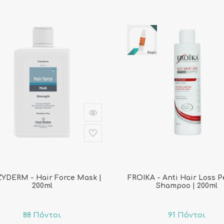
YDERM - Hair Force Mask |
FROIKA - Anti Hair Loss P
200ml
Shampoo | 200ml
88 Πόντοι
91 Πόντοι