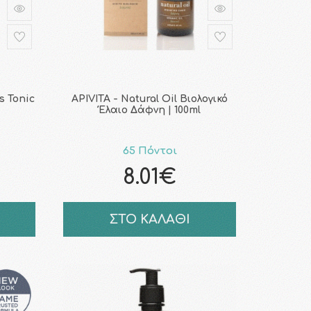
s Tonic
APIVITA - Natural Oil Βιολογικό
Έλαιο Δάφνη | 100ml
65 Πόντοι
8.01€
ΣΤΟ ΚΑΛΑΘΙ