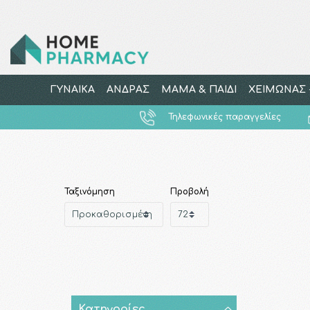
ΓΥΝΑΙΚΑ
ΑΝΔΡΑΣ
ΜΑΜΑ & ΠΑΙΔΙ
ΧΕΙΜΩΝΑΣ -
Τηλεφωνικές παραγγελίες
Ταξινόμηση
Προβολή
Κατηγορίες