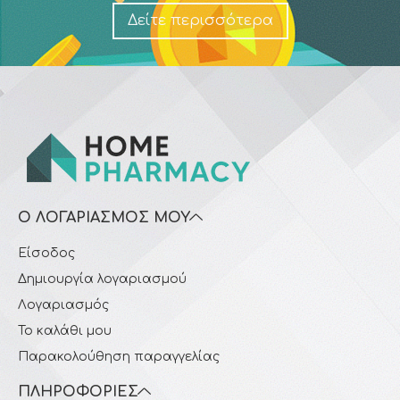
Δείτε περισσότερα
Ο ΛΟΓΑΡΙΑΣΜΌΣ ΜΟΥ
Είσοδος
Δημιουργία λογαριασμού
Λογαριασμός
Το καλάθι μου
Παρακολούθηση παραγγελίας
ΠΛΗΡΟΦΟΡΊΕΣ