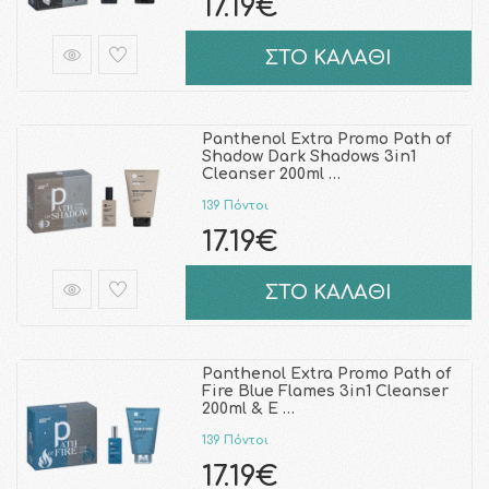
17.19€
ΣΤΟ ΚΑΛΑΘΙ
Panthenol Extra Promo Path of
Shadow Dark Shadows 3in1
Cleanser 200ml …
139 Πόντοι
17.19€
ΣΤΟ ΚΑΛΑΘΙ
Panthenol Extra Promo Path of
Fire Blue Flames 3in1 Cleanser
200ml & E …
139 Πόντοι
17.19€